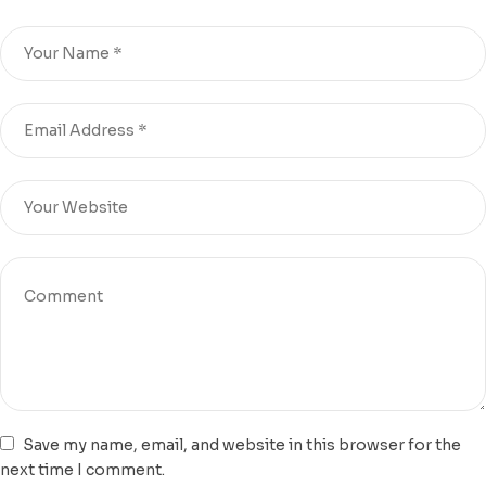
Save my name, email, and website in this browser for the
next time I comment.